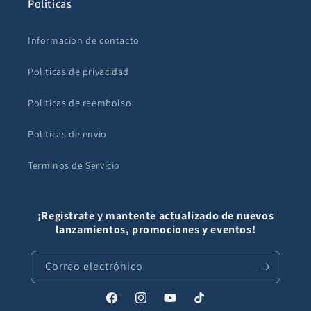
Politicas
Informacion de contacto
Politicas de privacidad
Politicas de reembolso
Politicas de envio
Terminos de Servicio
¡Registrate y mantente actualizado de nuevos
lanzamientos, promociones y eventos!
Correo electrónico
Facebook
Instagram
YouTube
TikTok