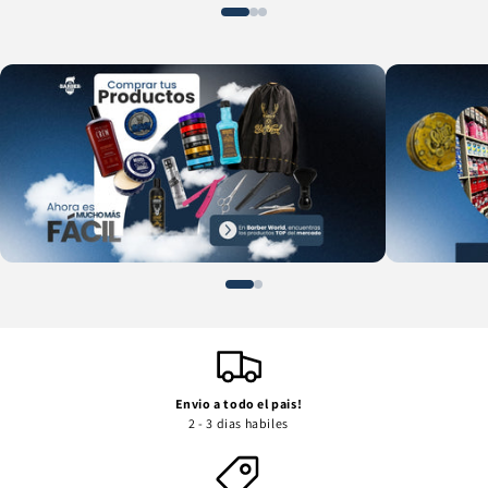
Envio a todo el pais!
2 - 3 dias habiles