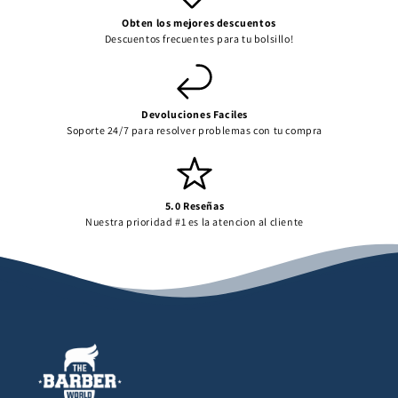
Obten los mejores descuentos
Descuentos frecuentes para tu bolsillo!
Devoluciones Faciles
Soporte 24/7 para resolver problemas con tu compra
5.0 Reseñas
Nuestra prioridad #1 es la atencion al cliente