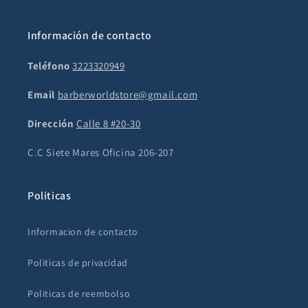
Información de contacto
Teléfono
3223320949
Email
barberworldstore@gmail.com
Dirección
Calle 8 #20-30
C.C Siete Mares Oficina 206-207
Politicas
Informacion de contacto
Politicas de privacidad
Politicas de reembolso