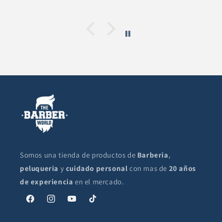
Somos una tienda de productos de
Barberia
,
peluqueria
y
cuidado personal
con mas de
20 años
de experiencia
en el mercado.
Facebook
Instagram
YouTube
TikTok