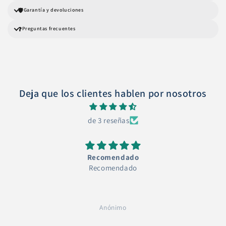
🛡️
Garantía y devoluciones
❓
Preguntas frecuentes
Deja que los clientes hablen por nosotros
de 3 reseñas
Recomendado
Recomendado
Anónimo