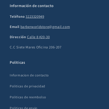
Información de contacto
Teléfono
3223320949
Email
barberworldstore@gmail.com
Dirección
Calle 8 #20-30
C.C Siete Mares Oficina 206-207
Politicas
Informacion de contacto
Politicas de privacidad
Politicas de reembolso
Politicas de envio