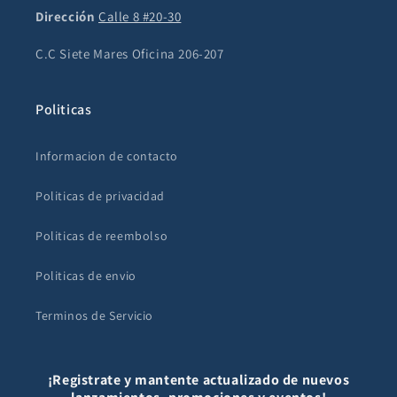
Dirección
Calle 8 #20-30
C.C Siete Mares Oficina 206-207
Politicas
Informacion de contacto
Politicas de privacidad
Politicas de reembolso
Politicas de envio
Terminos de Servicio
¡Registrate y mantente actualizado de nuevos