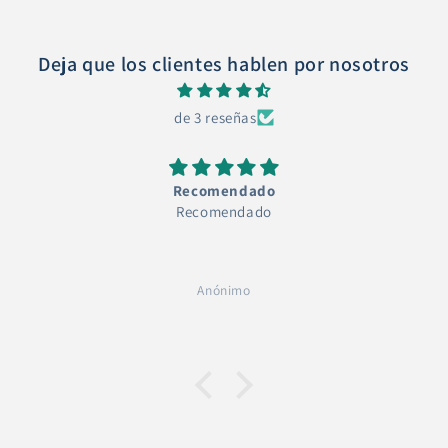
Deja que los clientes hablen por nosotros
de 3 reseñas
Recomendado
Recomendado
Anónimo