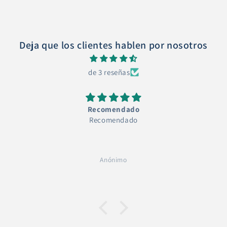
Deja que los clientes hablen por nosotros
de 3 reseñas
Recomendado
Recomendado
Anónimo