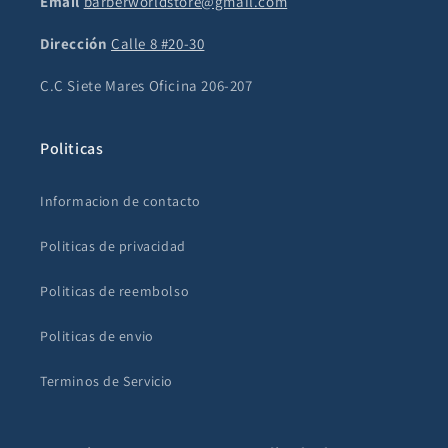
Email
barberworldstore@gmail.com
Dirección
Calle 8 #20-30
C.C Siete Mares Oficina 206-207
Politicas
Informacion de contacto
Politicas de privacidad
Politicas de reembolso
Politicas de envio
Terminos de Servicio